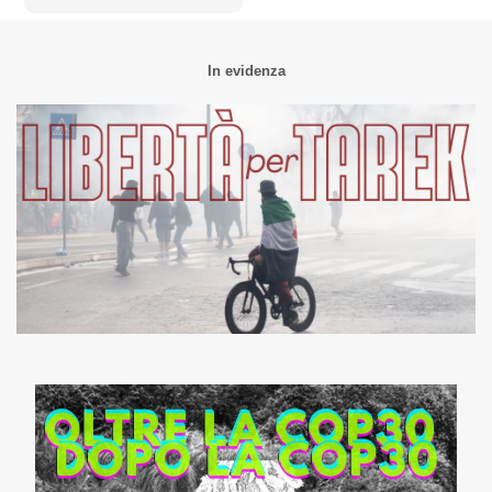
In evidenza