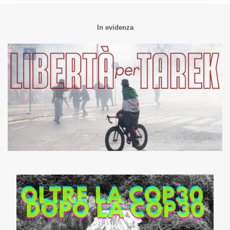
In evidenza