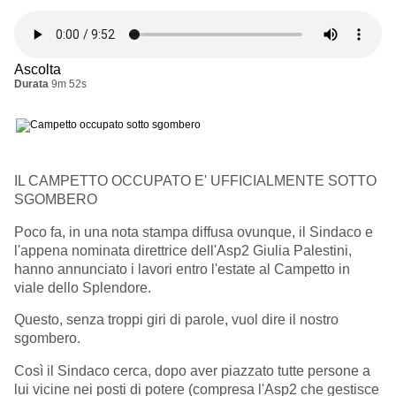
Ascolta
Durata
9m 52s
IL CAMPETTO OCCUPATO E' UFFICIALMENTE SOTTO
SGOMBERO
Poco fa, in una nota stampa diffusa ovunque, il Sindaco e
l'appena nominata direttrice dell'Asp2 Giulia Palestini,
hanno annunciato i lavori entro l'estate al Campetto in
viale dello Splendore.
Questo, senza troppi giri di parole, vuol dire il nostro
sgombero.
Così il Sindaco cerca, dopo aver piazzato tutte persone a
lui vicine nei posti di potere (compresa l'Asp2 che gestisce