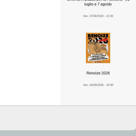
luglio e 7 agosto
Ven, 07/08/2026 - 21:00
Renoize 2026
Ven, 04/09/2026 - 16:00