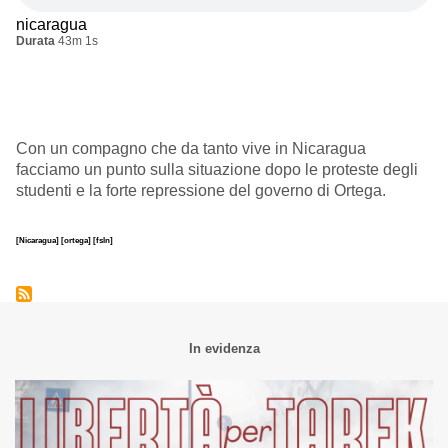
nicaragua
Durata
43m 1s
Con un compagno che da tanto vive in Nicaragua
facciamo un punto sulla situazione dopo le proteste degli
studenti e la forte repressione del governo di Ortega.
[Nicaragua]
[ortega]
[fsln]
In evidenza