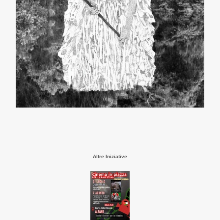
Altre Iniziative