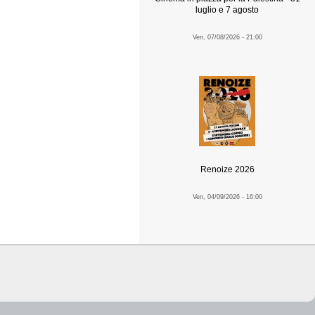
luglio e 7 agosto
Ven, 07/08/2026 - 21:00
Renoize 2026
Ven, 04/09/2026 - 16:00