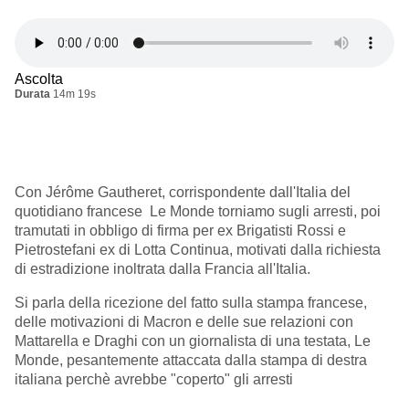
Ascolta
Durata
14m 19s
Con
Jérôme Gautheret, corrispondente dall'Italia del
quotidiano francese Le Monde torniamo sugli arresti, poi
tramutati in obbligo di firma per ex Brigatisti Rossi e
Pietrostefani ex di Lotta Continua, motivati dalla richiesta
di estradizione inoltrata dalla Francia all'Italia
.
Si parla della ricezione del fatto sulla stampa francese,
delle motivazioni di Macron e delle sue relazioni con
Mattarella e Draghi con un giornalista di una testata, Le
Monde, pesantemente attaccata dalla stampa di destra
italiana perchè avrebbe "coperto" gli arresti