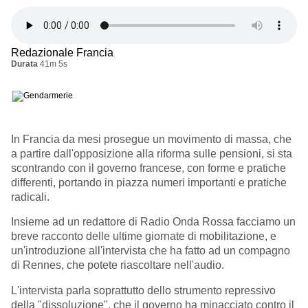
Redazionale Francia
Durata
41m 5s
In Francia da mesi prosegue un movimento di massa, che
a partire dall'opposizione alla riforma sulle pensioni, si sta
scontrando con il governo francese, con forme e pratiche
differenti, portando in piazza numeri importanti e pratiche
radicali.
Insieme ad un redattore di Radio Onda Rossa facciamo un
breve racconto delle ultime giornate di mobilitazione, e
un'introduzione all'intervista che ha fatto ad un compagno
di Rennes, che potete riascoltare nell'audio.
L'intervista parla soprattutto dello strumento repressivo
della "dissoluzione", che il governo ha minacciato contro il