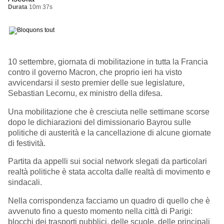
Durata
10m 37s
10 settembre, giornata di mobilitazione in tutta la Francia
contro il governo Macron, che proprio ieri ha visto
avvicendarsi il sesto premier delle sue legislature,
Sebastian Lecornu, ex ministro della difesa.
Una mobilitazione che è cresciuta nelle settimane scorse
dopo le dichiarazioni del dimissionario Bayrou sulle
politiche di austerità e la cancellazione di alcune giornate
di festività.
Partita da appelli sui social network slegati da particolari
realtà politiche è stata accolta dalle realtà di movimento e
sindacali.
Nella corrispondenza facciamo un quadro di quello che è
avvenuto fino a questo momento nella città di Parigi:
blocchi dei trasporti pubblici, delle scuole, delle principali