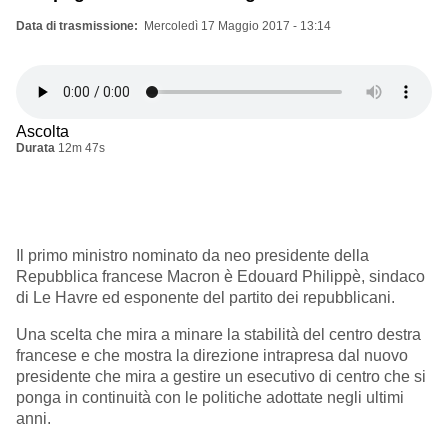
Data di trasmissione
Mercoledì 17 Maggio 2017 - 13:14
Ascolta
Durata
12m 47s
Il primo ministro nominato da neo presidente della
Repubblica francese Macron è Edouard Philippè, sindaco
di Le Havre ed esponente del partito dei repubblicani.
Una scelta che mira a minare la stabilità del centro destra
francese e che mostra la direzione intrapresa dal nuovo
presidente che mira a gestire un esecutivo di centro che si
ponga in continuità con le politiche adottate negli ultimi
anni.