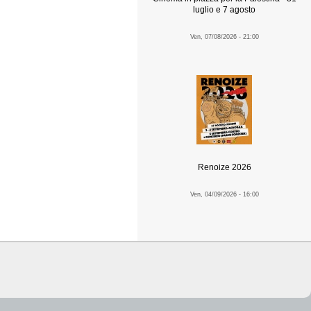
luglio e 7 agosto
Ven, 07/08/2026 - 21:00
Renoize 2026
Ven, 04/09/2026 - 16:00