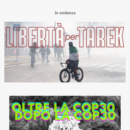
In evidenza