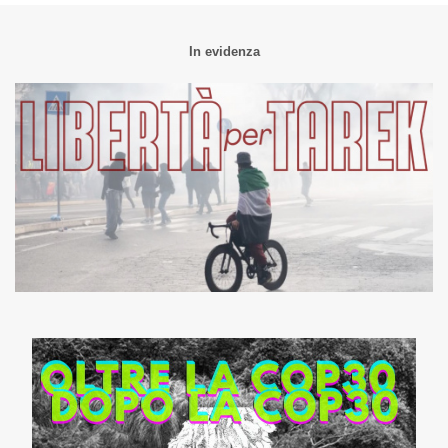
In evidenza