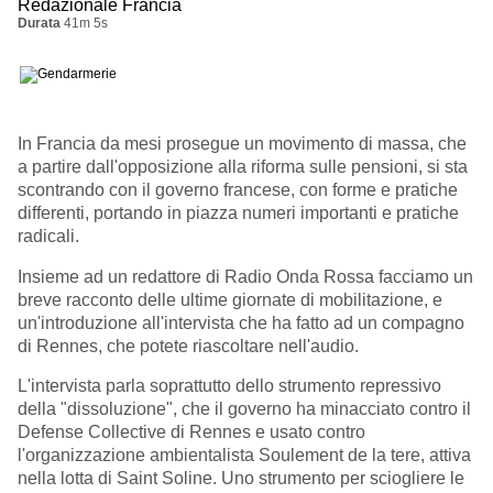
Redazionale Francia
Durata
41m 5s
In Francia da mesi prosegue un movimento di massa, che
a partire dall'opposizione alla riforma sulle pensioni, si sta
scontrando con il governo francese, con forme e pratiche
differenti, portando in piazza numeri importanti e pratiche
radicali.
Insieme ad un redattore di Radio Onda Rossa facciamo un
breve racconto delle ultime giornate di mobilitazione, e
un'introduzione all'intervista che ha fatto ad un compagno
di Rennes, che potete riascoltare nell'audio.
L'intervista parla soprattutto dello strumento repressivo
della "dissoluzione", che il governo ha minacciato contro il
Defense Collective di Rennes e usato contro
l'organizzazione ambientalista Soulement de la tere, attiva
nella lotta di Saint Soline. Uno strumento per sciogliere le