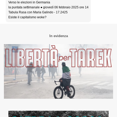
Verso le elezioni in Germania
la puntata settimanale ● giovedì 06 febbraio 2025 ore 14
Tabula Rasa con Maria Galindo - 17.2425
Esiste il capitalismo woke?
In evidenza