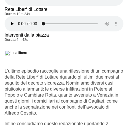
Rete Liber* di Lottare
Durata
19m 34s
Interventi dalla piazza
Durata
6m 42s
L’
ultimo episodio raccoglie una riflessione di un compagno
della Rete Liber* di Lottare riguardo gli ultimi due mesi al
seguito del decreto sicurezza. Nominiamo diversi casi
piuttosto allarmanti: le diverse infiltrazioni in Potere al
Popolo e Cambiare Rotta, quanto avvenuto a Venezia in
questi giorni, i domiciliari al compagno di Cagliari, come
anche la segnalazione nei confronti dell’avvocato di
Alfredo Cospito.
Infine concludiamo questo redazionale riportando 2