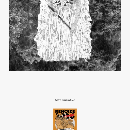
Altre Iniziative