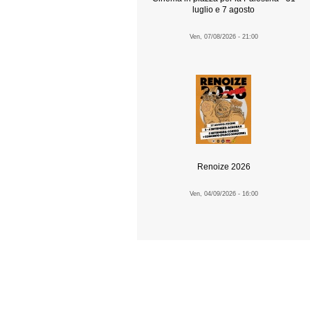
luglio e 7 agosto
Ven, 07/08/2026 - 21:00
Renoize 2026
Ven, 04/09/2026 - 16:00