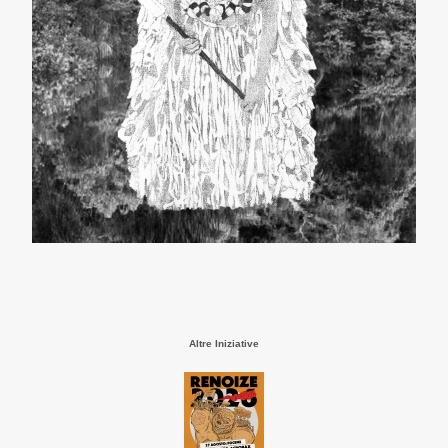
Altre Iniziative