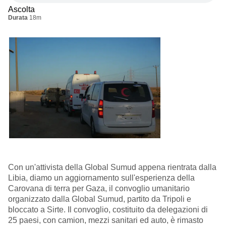
Ascolta
Durata
18m
Con un'attivista della Global Sumud appena rientrata dalla
Libia, diamo un aggiornamento sull'esperienza della
Carovana di terra per Gaza, il convoglio umanitario
organizzato dalla Global Sumud, partito da Tripoli e
bloccato a Sirte. Il convoglio, costituito da delegazioni di
25 paesi, con camion, mezzi sanitari ed auto, è rimasto