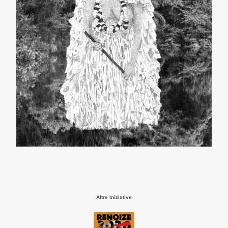
Altre Iniziative