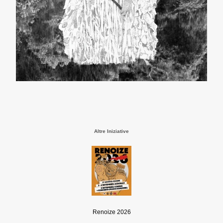
Altre Iniziative
Renoize 2026