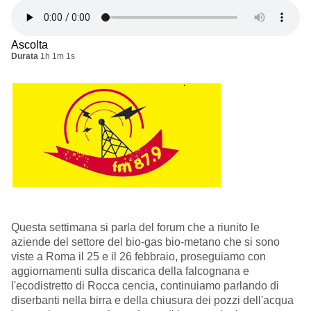
Ascolta
Durata
1h 1m 1s
Questa settimana si parla del forum che a riunito le
aziende del settore del bio-gas bio-metano che si sono
viste a Roma il 25 e il 26 febbraio, proseguiamo con
aggiornamenti sulla discarica della falcognana e
l'ecodistretto di Rocca cencia, continuiamo parlando di
diserbanti nella birra e della chiusura dei pozzi dell'acqua