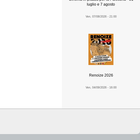
luglio e 7 agosto
Ven, 07/08/2026 - 21:00
Renoize 2026
Ven, 04/09/2026 - 16:00