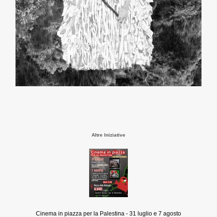
Altre Iniziative
Cinema in piazza per la Palestina - 31 luglio e 7 agosto