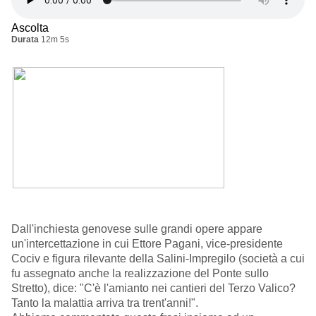
Ascolta
Durata
12m 5s
Dall'inchiesta genovese sulle grandi opere appare
un'intercettazione in cui Ettore Pagani, vice-presidente
Cociv e figura rilevante della Salini-Impregilo (società a cui
fu assegnato anche la realizzazione del Ponte sullo
Stretto), dice: "C'è l'amianto nei cantieri del Terzo Valico?
Tanto la malattia arriva tra trent'anni!".