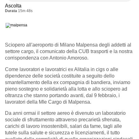
Ascolta
Durata
15m 48s
Sciopero all'aeroporto di Milano Malpensa degli addetti al
settore cargo, il comunicato della CUB trasporti e la nostra
corrispondenza con Antonio Amoroso.
Come lavoratori e lavoratrici ex Alitalia in cigs o alle
dipendenze delle società costituite a seguito dello
smantellamento della ex compagnia di bandiera, inviamo
pieno sostegno e solidarietà alla lotta e allo sciopero ad
oltranza che stanno portando avanti, dal 9 febbraio, i
lavoratori della Mle Cargo di Malpensa.
Da anni ormai il settore aereo è divenuto un laboratorio
sociale di sfruttamento attraverso precarietà sfrenata,
carichi di lavoro insostenibili, salari da fame, tagli alle
tutele sulla salute e sicurezza e licenziamenti, il tutto