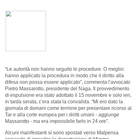
“Le autorità non hanno seguito le procedure. O meglio:
hanno applicato la procedura in modo che il diritto alla
difesa non possa essere applicato”, commenta l'avvocato
Pietro Massarotto, presidente del Naga. Il provvedimento
di espulsione era stato adottato il 15 novembre e solo ieri,
in tarda serata, c'era stata la convalida. “Mi ero dato la
giornata di domani come termine per presentare ricorso al
Tar e alla corte europea per i diritti umani - aggiunge
Massarotto - ma era impossibile farlo in 24 ore”.
Alcuni manifestanti si sono spostati verso Malpensa