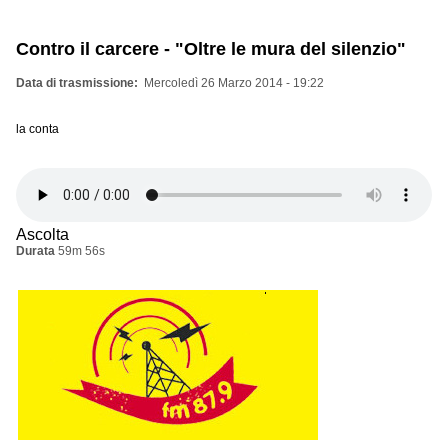
Contro il carcere - "Oltre le mura del silenzio"
Data di trasmissione
Mercoledì 26 Marzo 2014 - 19:22
la conta
Ascolta
Durata
59m 56s