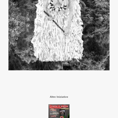
Altre Iniziative