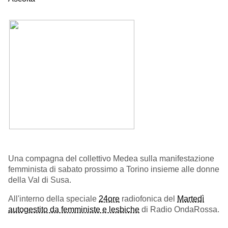
Una compagna del collettivo Medea sulla manifestazione
femminista di sabato prossimo a Torino insieme alle donne
della Val di Susa.
All'interno della speciale
24ore
radiofonica del
Martedì
autogestito da femministe e lesbiche
di Radio OndaRossa.