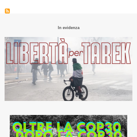
In evidenza