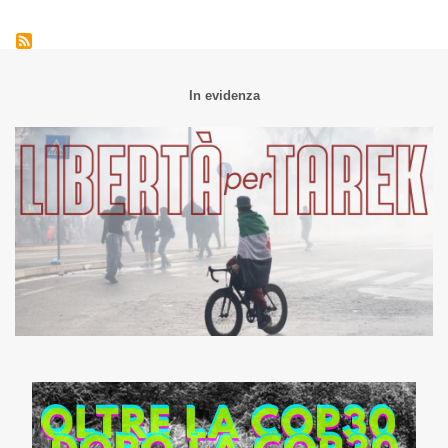
In evidenza