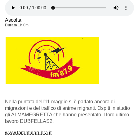
Ascolta
Durata
1h 0m
Nella puntata dell'11 maggio si è parlato ancora di
migrazioni e del traffico di anime migranti. Ospiti in studio
gli ALMAMEGRETTA che hanno presentato il loro ultimo
lavoro DUBFELLAS2.
www.tarantularubra.it