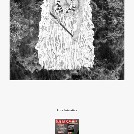
Altre Iniziative