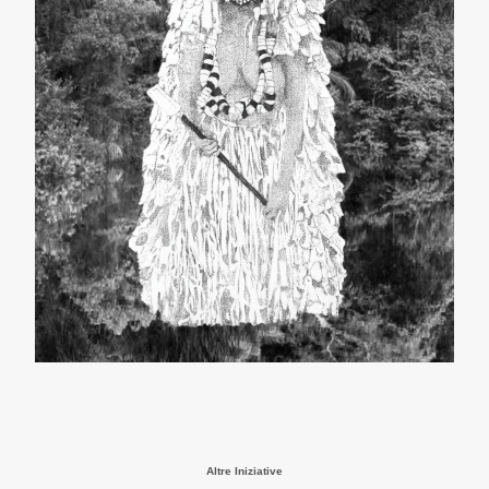
Altre Iniziative