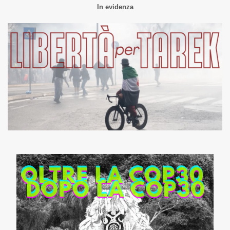
In evidenza