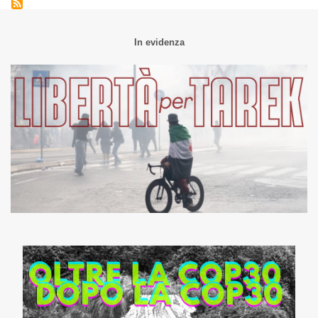
In evidenza