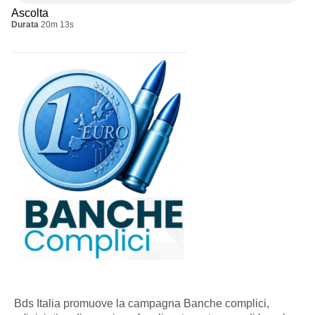
Ascolta
Durata
20m 13s
Bds Italia promuove la campagna Banche complici,