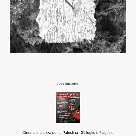
Altre Iniziative
Cinema in piazza per la Palestina - 31 luglio e 7 agosto