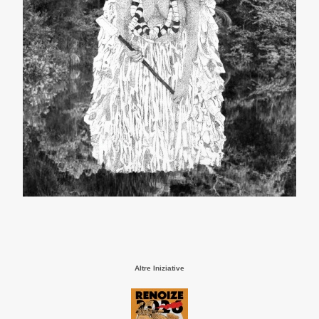
Altre Iniziative