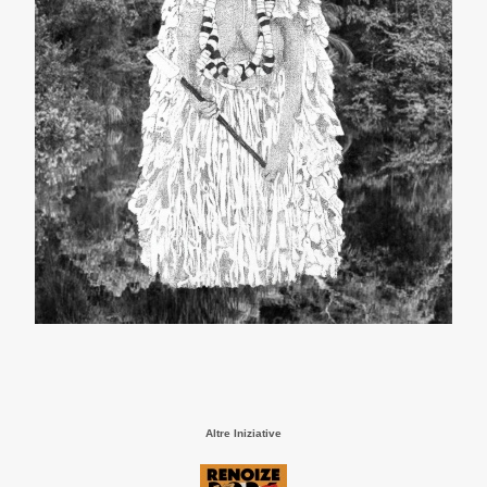
Altre Iniziative