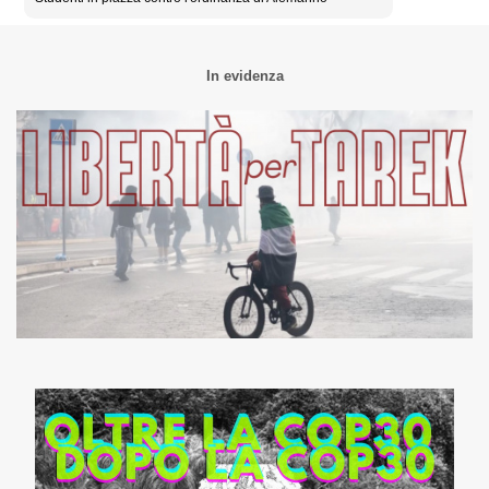
In evidenza