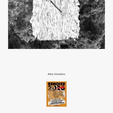
Altre Iniziative