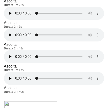
Ascolta
Durata
1m 26s
Ascolta
Durata
2m 7s
Ascolta
Durata
2m 48s
Ascolta
Durata
1m 17s
Ascolta
Durata
3m 40s