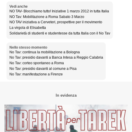
Vedi anche
NO TAV- Blocchiamo tutto! Iniziative 1 marzo 2012 in tutta Italia
NO Tav: Mobilitazione a Roma Sabato 3 Marzo
NO TAV iniziativa a Cerveteri, prospettive per il movimento
La virgola di Elisabetta
Solidarietà di studenti e studentesse da tutta Italia con il No Tav
Nello stesso momento
No Tav: continua la mobilitazione a Bologna
No Tav: presidio davanti a Banca Intesa a Reggio Calabria
No Tav: corteo spontaneo a Roma
No Tav: presidio davanti al comune a Pisa
No Tav: manifestazione a Firenze
In evidenza