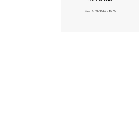
Ven, 04/09/2026 - 16:00