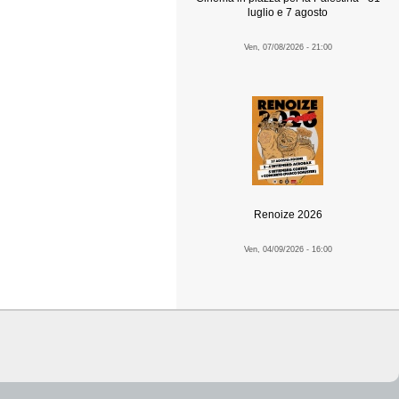
luglio e 7 agosto
Ven, 07/08/2026 - 21:00
Renoize 2026
Ven, 04/09/2026 - 16:00