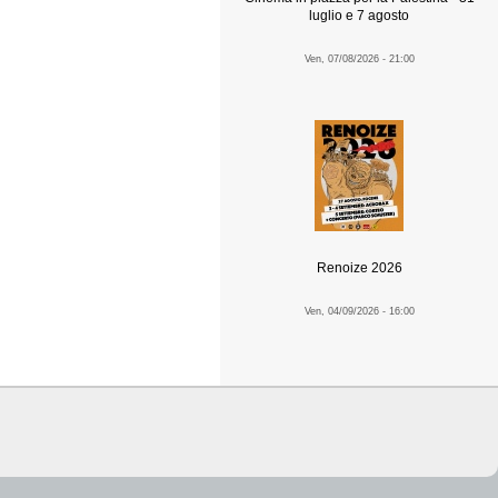
luglio e 7 agosto
Ven, 07/08/2026 - 21:00
Renoize 2026
Ven, 04/09/2026 - 16:00