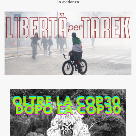
In evidenza