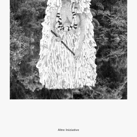
Altre Iniziative