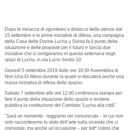
Dopo le minacce
di sgombero e distacco delle utenze dal
15 settembre
e le prime iniziative di difesa, una compagna
della Casa delle Donne Lucha y Siesta fa il punto della
situazione e delle proposte per il futuro e lancia due
iniziative che si svolgeranno in questa settimana negli
spazi di Lucha, in via Lucio Sestio 10:
Giovedì 5 settembre 2019 dalle ore 18:30 Assemblea di
Non Una Di Meno durante la quale si discuterà anche una
nuova iniziativa di difesa dello spazio;
Sabato 7 settembre alle ore 12.00 conferenza stampa per
fare il punto della situazione dello spazio e rendere
pubblica la costituzione del Comitato “Lucha alla città”.
"Sarà un momento - leggiamo nel comunicato - in cui non
solo racconteremo lo stato dell’arte sulla vicenda che ci
coinvolge, ma anche un’occasione – per tutt* coloro che