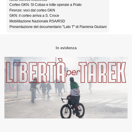
Corteo GKN: SI Cobas e lotte operaie a Prato
Firenze: voci dal corteo GKN
GKN: il corteo arriva a S. Croce
Mobilitazione Nazionale RSA/RSD
Presentazione del documentario "Lato T" di Flaminia Giuliani
In evidenza