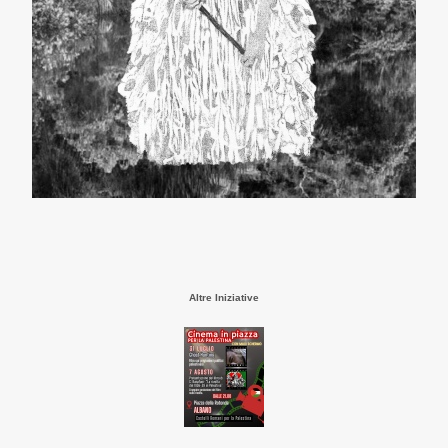
Altre Iniziative