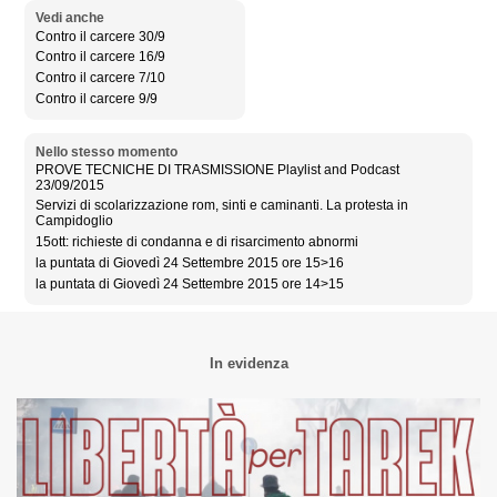
Vedi anche
Contro il carcere 30/9
Contro il carcere 16/9
Contro il carcere 7/10
Contro il carcere 9/9
Nello stesso momento
PROVE TECNICHE DI TRASMISSIONE Playlist and Podcast
23/09/2015
Servizi di scolarizzazione rom, sinti e caminanti. La protesta in
Campidoglio
15ott: richieste di condanna e di risarcimento abnormi
la puntata di Giovedì 24 Settembre 2015 ore 15>16
la puntata di Giovedì 24 Settembre 2015 ore 14>15
In evidenza