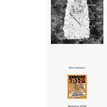
Altre Iniziative
Renoize 2026