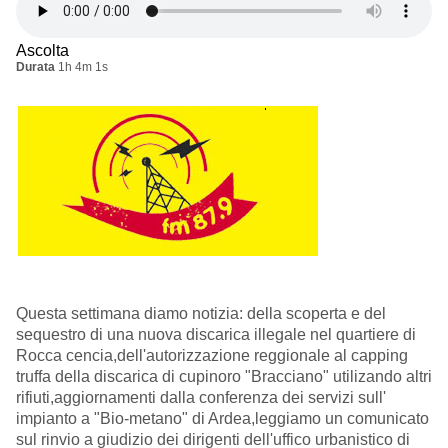
Ascolta
Durata
1h 4m 1s
Questa settimana diamo notizia: della scoperta e del
sequestro di una nuova discarica illegale nel quartiere di
Rocca cencia,dell'autorizzazione reggionale al capping
truffa della discarica di cupinoro "Bracciano" utilizando altri
rifiuti,aggiornamenti dalla conferenza dei servizi sull'
impianto a "Bio-metano" di Ardea,leggiamo un comunicato
sul rinvio a giudizio dei dirigenti dell'uffico urbanistico di