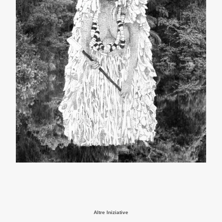
Altre Iniziative