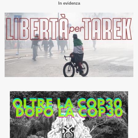
In evidenza