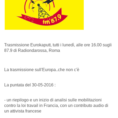
Trasmissione Eurokaputt, tutti i lunedì, alle ore 16.00 sugli
87.9 di Radiondarossa, Roma
La trasmissione sull'Europa..che non c'è
La puntata del 30-05-2016 :
- un riepilogo e un inizio di analisi sulle mobilitazioni
contro la loi travail in Francia, con un contributo audio di
un attivista francese