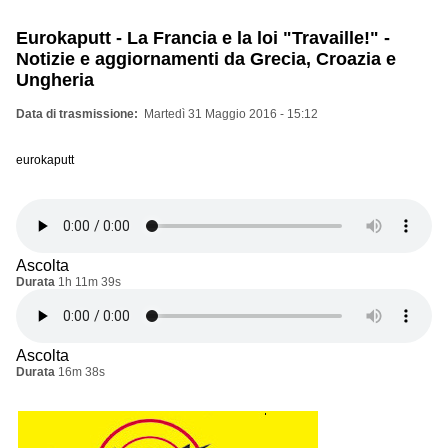
Eurokaputt - La Francia e la loi "Travaille!" -
Notizie e aggiornamenti da Grecia, Croazia e
Ungheria
Data di trasmissione
Martedì 31 Maggio 2016 - 15:12
eurokaputt
Ascolta
Durata
1h 11m 39s
Ascolta
Durata
16m 38s