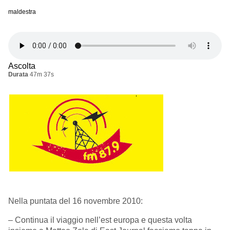
maldestra
Ascolta
Durata
47m 37s
Nella puntata del 16 novembre 2010:
– Continua il viaggio nell’est europa e questa volta