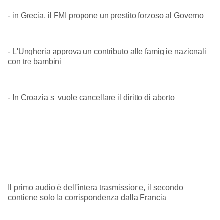
- in Grecia, il FMI propone un prestito forzoso al Governo
- L'Ungheria approva un contributo alle famiglie nazionali
con tre bambini
- In Croazia si vuole cancellare il diritto di aborto
Il primo audio è dell'intera trasmissione, il secondo
contiene solo la corrispondenza dalla Francia