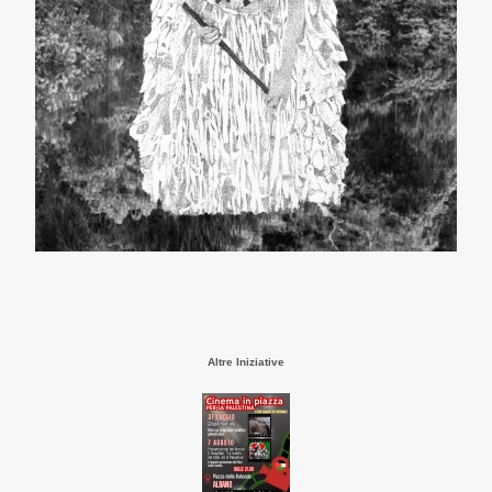
Altre Iniziative