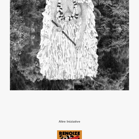
Altre Iniziative