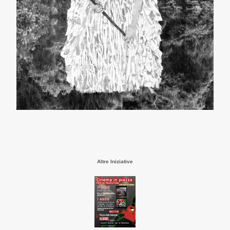
Altre Iniziative