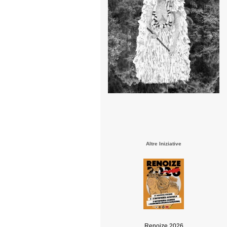
Altre Iniziative
Renoize 2026