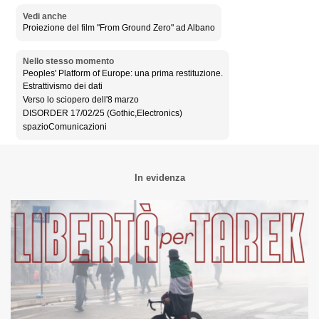
Vedi anche
Proiezione del film "From Ground Zero" ad Albano
Nello stesso momento
Peoples' Platform of Europe: una prima restituzione.
Estrattivismo dei dati
Verso lo sciopero dell'8 marzo
DISORDER 17/02/25 (Gothic,Electronics)
spazioComunicazioni
In evidenza