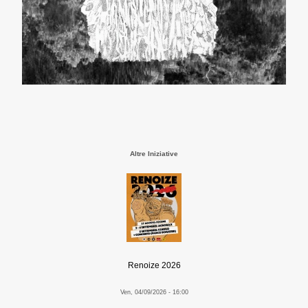
Altre Iniziative
Renoize 2026
Ven, 04/09/2026 - 16:00