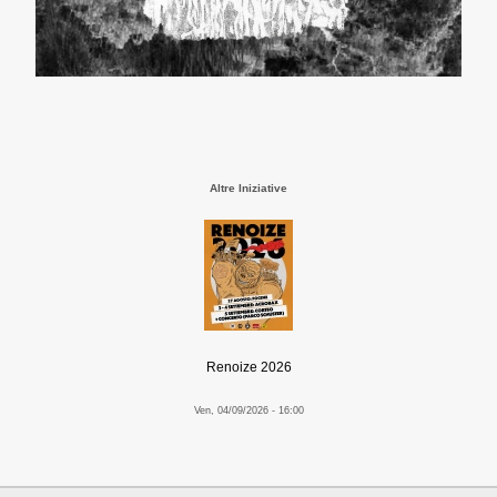
Altre Iniziative
Renoize 2026
Ven, 04/09/2026 - 16:00