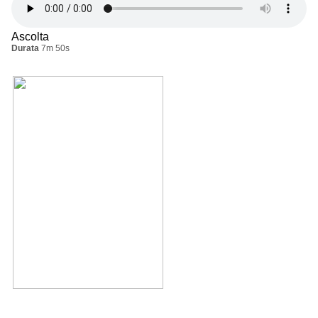
Ascolta
Durata
7m 50s