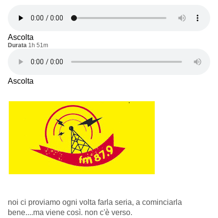
Ascolta
Durata
1h 51m
Ascolta
noi ci proviamo ogni volta farla seria, a cominciarla
bene....ma viene così. non c'è verso.