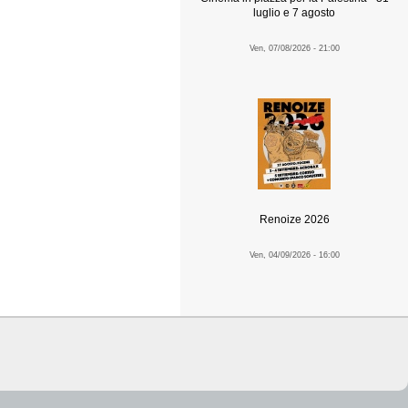
luglio e 7 agosto
Ven, 07/08/2026 - 21:00
Renoize 2026
Ven, 04/09/2026 - 16:00