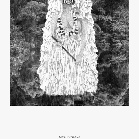
Altre Iniziative