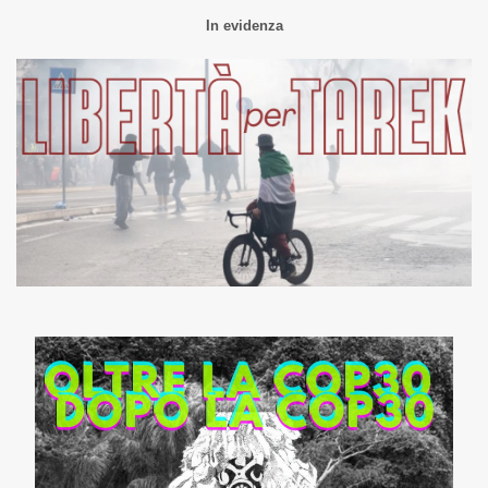
In evidenza