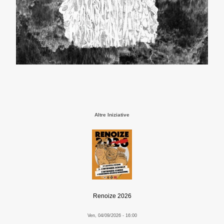
Altre Iniziative
Renoize 2026
Ven, 04/09/2026 - 16:00